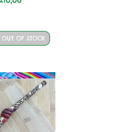
 OUT OF STOCK