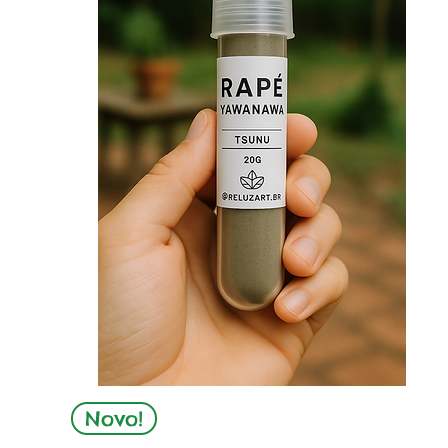
Visualização rápida
Novo!