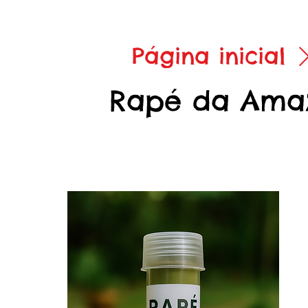
Página inicial
Rapé da Ama