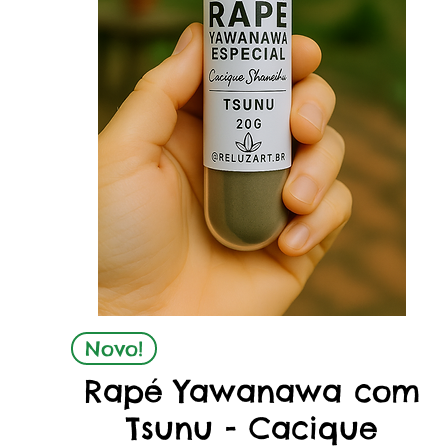
Visualização rápida
Novo!
Rapé Yawanawa com
Tsunu - Cacique