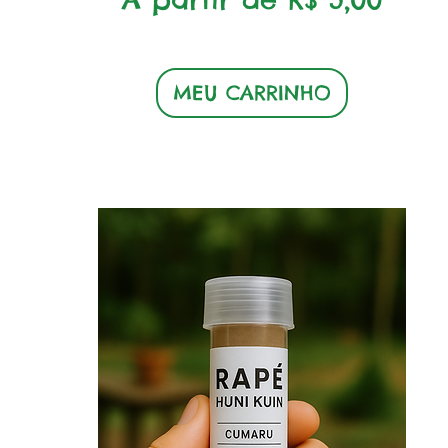
MEU CARRINHO