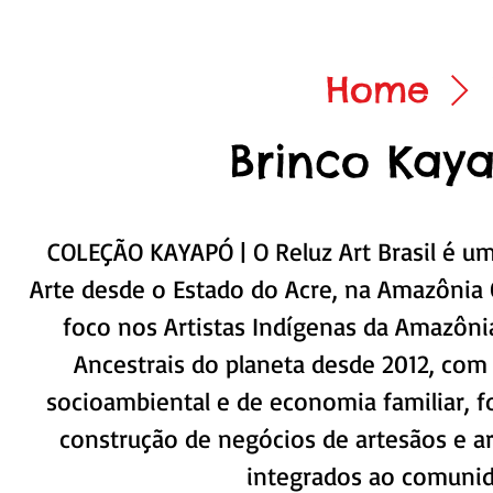
Home
Brinco Kay
COLEÇÃO KAYAPÓ | O Reluz Art Brasil é u
Arte desde o Estado do Acre, na Amazônia O
foco nos Artistas Indígenas da Amazônia
Ancestrais do planeta desde 2012, com
socioambiental e de economia familiar, 
construção de negócios de artesãos e art
integrados ao comunid