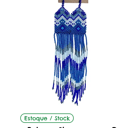
Quick View
Estoque / Stock