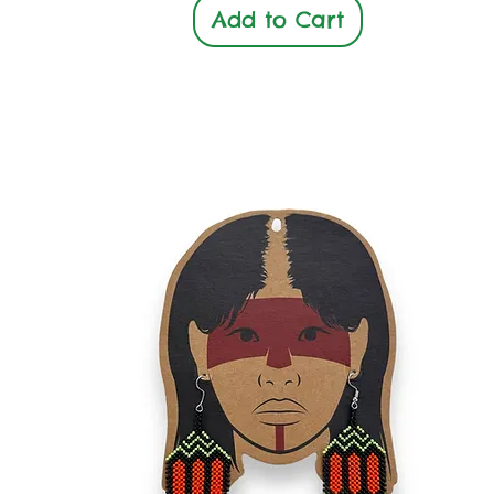
Add to Cart