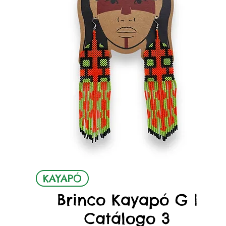
Quick View
KAYAPÓ
Brinco Kayapó G |
Catálogo 3