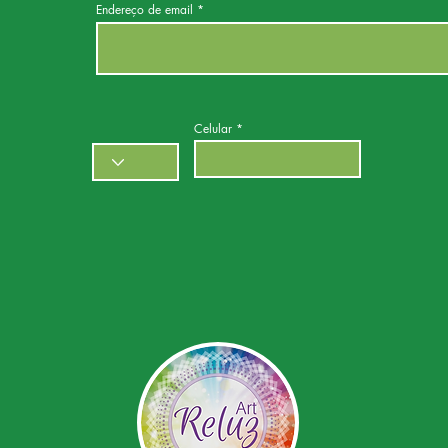
Endereço de email
Celular