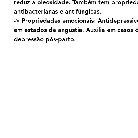
reduz a oleosidade. Também tem propried
antibacterianas e antifúngicas.
-> Propriedades emocionais: Antidepressiv
em estados de angústia. Auxilia em casos 
depressão pós-parto.