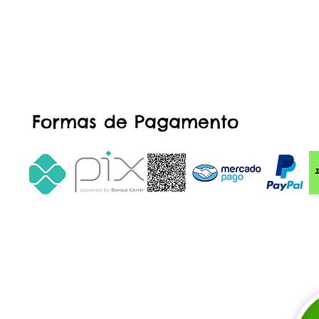
Formas de Pagamento