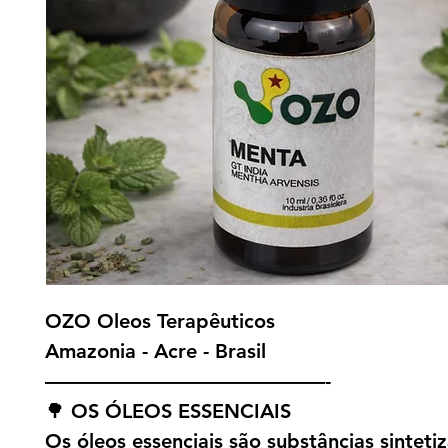
OZO Oleos Terapêuticos
Amazonia - Acre - Brasil
——————————————-
🌳 OS ÓLEOS ESSENCIAIS
Os óleos essenciais são substâncias sinteti