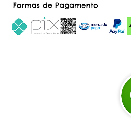
Formas de Pagamento