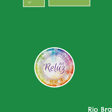
Rio Br