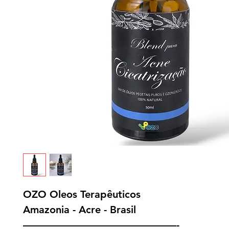
OZO Oleos Terapêuticos
Amazonia - Acre - Brasil
———————————————-