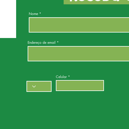
Nome
Endereço de email
Celular