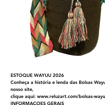
ESTOQUE WAYUU 2026
Conheça a história e lenda das Bolsas Way
nosso site,
clique aqui: www.reluzart.com/bolsas-way
INFORMAÇOES GERAIS