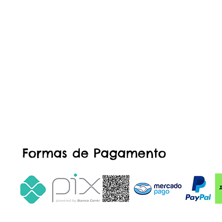
Formas de Pagamento