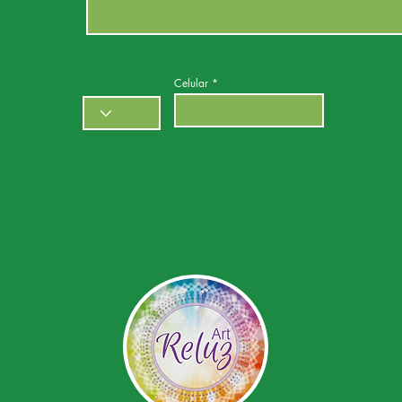
Celular