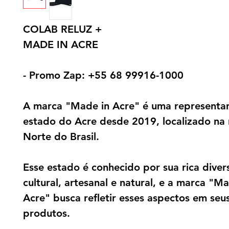
COLAB RELUZ +
MADE IN ACRE
- Promo Zap: +55 68 99916-1000
A marca "Made in Acre" é uma representa
estado do Acre desde 2019, localizado na 
Norte do Brasil.
Esse estado é conhecido por sua rica diver
cultural, artesanal e natural, e a marca "M
Acre" busca refletir esses aspectos em seu
produtos.