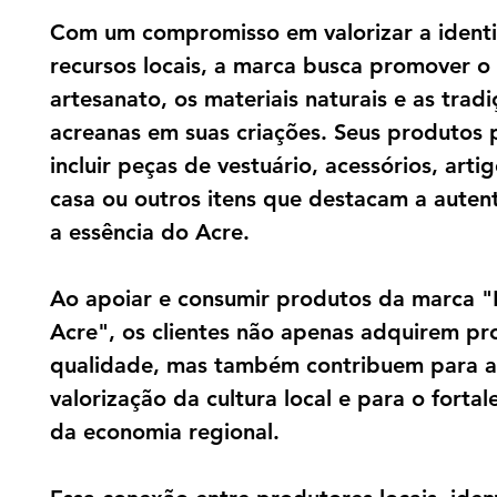
Com um compromisso em valorizar a ident
recursos locais, a marca busca promover o
artesanato, os materiais naturais e as trad
acreanas em suas criações. Seus produtos
incluir peças de vestuário, acessórios, arti
casa ou outros itens que destacam a auten
a essência do Acre.
Ao apoiar e consumir produtos da marca 
Acre", os clientes não apenas adquirem pr
qualidade, mas também contribuem para a
valorização da cultura local e para o forta
da economia regional.