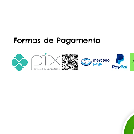
Formas de Pagamento