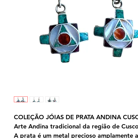
COLEÇÃO JÓIAS DE PRATA ANDINA CU
Arte Andina tradicional da região de Cusco
A prata é um metal precioso amplamente 