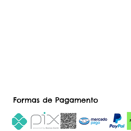
Formas de Pagamento