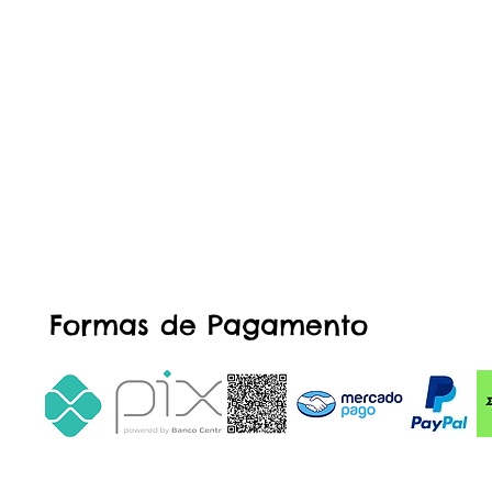
Formas de Pagamento