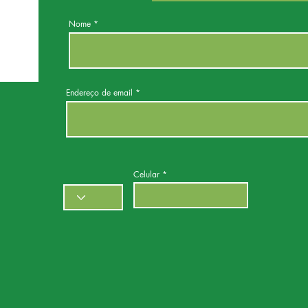
Nome
Endereço de email
Celular