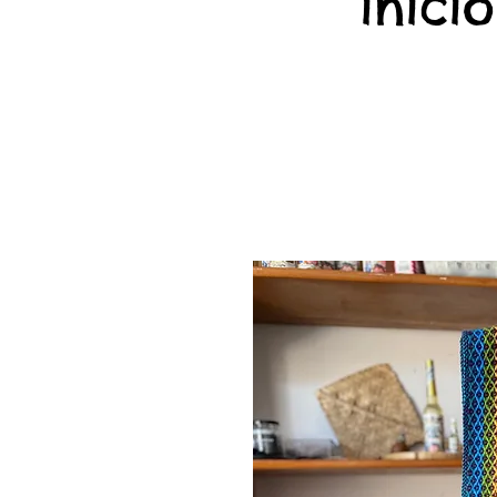
início