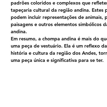
padrões coloridos e complexos que reflete
tapeçaria cultural da região andina. Estes
podem incluir representações de animais, p
paisagens e outros elementos simbólicos d
andina.
Em resumo, a chompa andina é mais do qu
uma peça de vestuário. Ela é um reflexo da
história e cultura da região dos Andes, to
uma peça única e significativa para se ter.