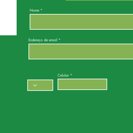
Nome
Endereço de email
Celular