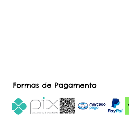
Formas de Pagamento