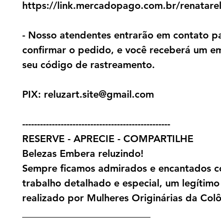
https://link.mercadopago.com.br/renatare
- Nosso atendentes entrarão em contato p
confirmar o pedido, e você receberá um e
seu código de rastreamento.
PIX: reluzart.site@gmail.com
--------------------------------------------------
RESERVE - APRECIE - COMPARTILHE
Belezas Embera reluzindo!
Sempre ficamos admirados e encantados c
trabalho detalhado e especial, um legítimo
realizado por Mulheres Originárias da Col
__________________________