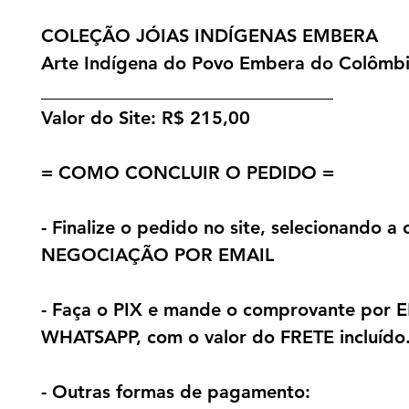
COLEÇÃO JÓIAS INDÍGENAS EMBERA
Arte Indígena do Povo Embera do Colômbi
________________________________
Valor do Site: R$ 215,00
= COMO CONCLUIR O PEDIDO =
- Finalize o pedido no site, selecionando a
NEGOCIAÇÃO POR EMAIL
- Faça o PIX e mande o comprovante por 
WHATSAPP, com o valor do FRETE incluído
- Outras formas de pagamento: