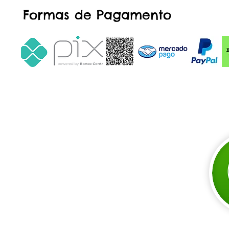
Formas de Pagamento