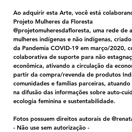
Ao adquirir esta Arte, você está colabora
Projeto Mulheres da Floresta
@projetomuheresdafloresta, uma rede de a
mulheres indígenas e não indígenas, criado 
da Pandemia COVID-19 em março/2020, c
colaborativa de suporte para não estagna
econômica, ativando a circulação da econo
partir da compra/revenda de produtos Ind
comunidades e famílias parceiras, atuand
na difusão das informações sobre auto-cui
ecologia feminina e sustentabilidade.
Fotos possuem direitos autorais de @renat
- Não use sem autorização -