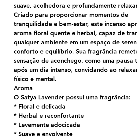
suave, acolhedora e profundamente relaxa
Criado para proporcionar momentos de
tranquilidade e bem-estar, este incenso a
aroma floral quente e herbal, capaz de tra
qualquer ambiente em um espaço de seren
conforto e equilíbrio. Sua fragrância remet
sensação de aconchego, como uma pausa t
após um dia intenso, convidando ao relax
físico e mental.
Aroma
O Satya Lavender possui uma fragrância:
* Floral e delicada
* Herbal e reconfortante
* Levemente adocicada
* Suave e envolvente