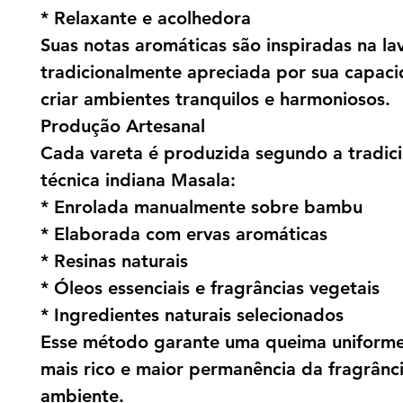
* Relaxante e acolhedora
Suas notas aromáticas são inspiradas na la
tradicionalmente apreciada por sua capac
criar ambientes tranquilos e harmoniosos.
Produção Artesanal
Cada vareta é produzida segundo a tradici
técnica indiana Masala:
* Enrolada manualmente sobre bambu
* Elaborada com ervas aromáticas
* Resinas naturais
* Óleos essenciais e fragrâncias vegetais
* Ingredientes naturais selecionados
Esse método garante uma queima uniform
mais rico e maior permanência da fragrânc
ambiente.