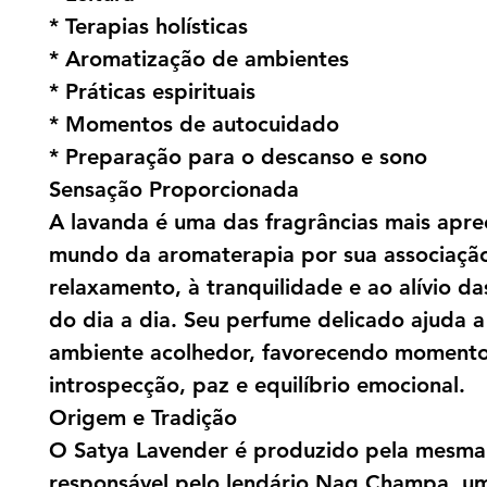
* Terapias holísticas
* Aromatização de ambientes
* Práticas espirituais
* Momentos de autocuidado
* Preparação para o descanso e sono
Sensação Proporcionada
A lavanda é uma das fragrâncias mais apre
mundo da aromaterapia por sua associaçã
relaxamento, à tranquilidade e ao alívio da
do dia a dia. Seu perfume delicado ajuda a
ambiente acolhedor, favorecendo moment
introspecção, paz e equilíbrio emocional.
Origem e Tradição
O Satya Lavender é produzido pela mesm
responsável pelo lendário Nag Champa, u