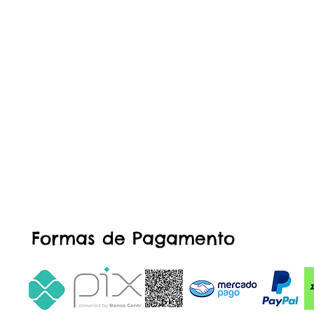
Formas de Pagamento