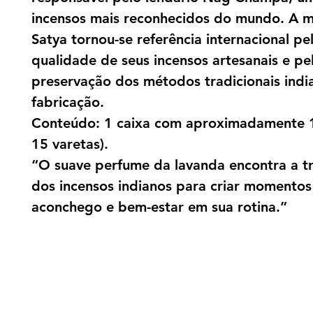
incensos mais reconhecidos do mundo. A 
Satya tornou-se referência internacional pe
qualidade de seus incensos artesanais e pe
preservação dos métodos tradicionais indi
fabricação.
Conteúdo: 1 caixa com aproximadamente 
15 varetas).
“O suave perfume da lavanda encontra a t
dos incensos indianos para criar momentos
aconchego e bem-estar em sua rotina.”