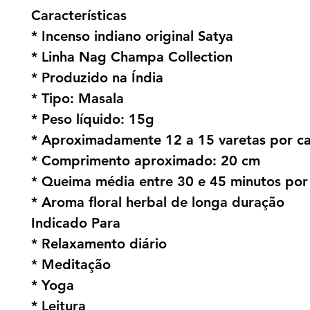
Características
* Incenso indiano original Satya
* Linha Nag Champa Collection
* Produzido na Índia
* Tipo: Masala
* Peso líquido: 15g
* Aproximadamente 12 a 15 varetas por ca
* Comprimento aproximado: 20 cm
* Queima média entre 30 e 45 minutos por
* Aroma floral herbal de longa duração
Indicado Para
* Relaxamento diário
* Meditação
* Yoga
* Leitura