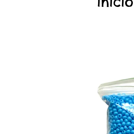
início