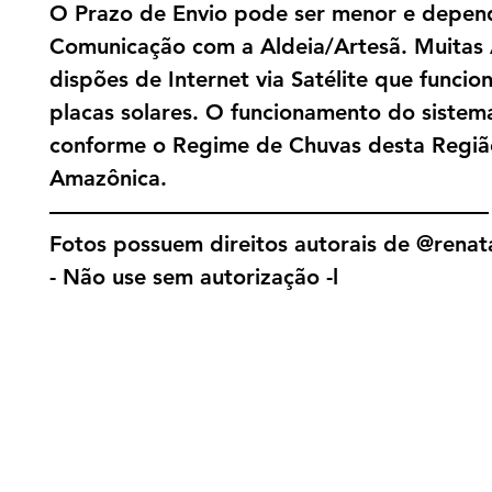
O Prazo de Envio pode ser menor e depen
Comunicação com a Aldeia/Artesã. Muitas 
dispões de Internet via Satélite que funci
placas solares. O funcionamento do sistema
conforme o Regime de Chuvas desta Regiã
Amazônica.
————————————————————
Fotos possuem direitos autorais de @renat
- Não use sem autorização -l