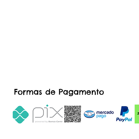
Formas de Pagamento