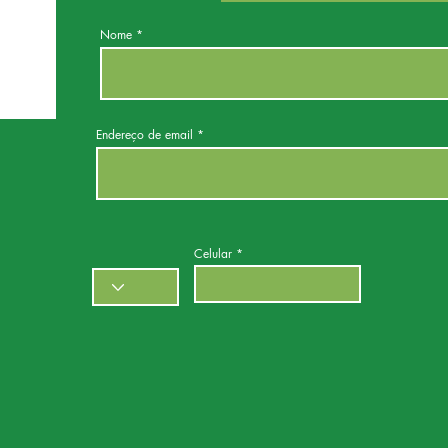
Nome
Endereço de email
Celular