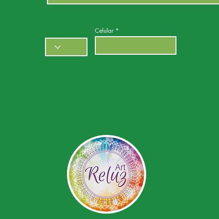
Celular