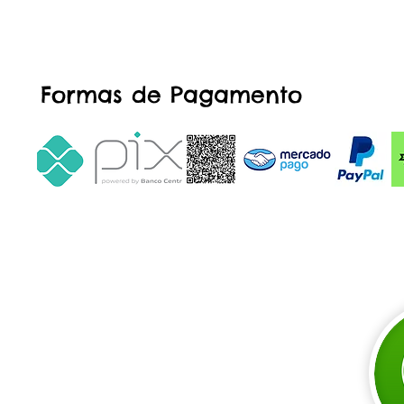
Formas de Pagamento