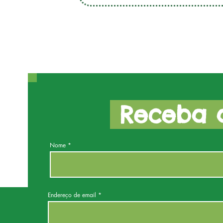
Receba a
Nome
Endereço de email