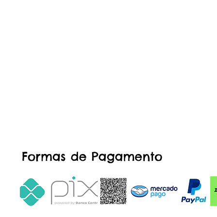
Formas de Pagamento