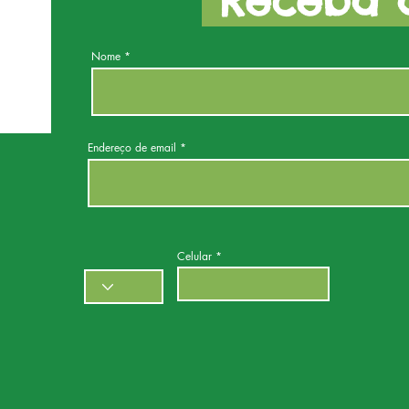
Receba a
Nome
Endereço de email
Celular