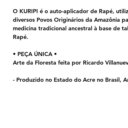
O KURIPI é o auto-aplicador de Rapé, util
diversos Povos Originários da Amazônia pa
medicina tradicional ancestral à base de ta
Rapé.
• PEÇA ÚNICA •
Arte da Floresta feita por Ricardo Villanue
- Produzido no Estado do Acre no Brasil, A