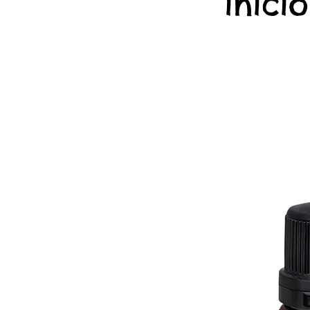
início