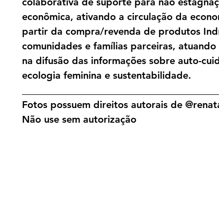
colaborativa de suporte para não estagna
econômica, ativando a circulação da econo
partir da compra/revenda de produtos Ind
comunidades e famílias parceiras, atuand
na difusão das informações sobre auto-cui
ecologia feminina e sustentabilidade.
________________________________________
Fotos possuem direitos autorais de @renata
Não use sem autorização