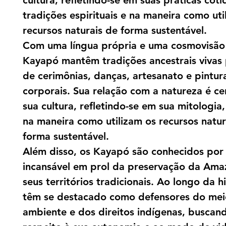
cultura, refletindo-se em suas práticas coti
tradições espirituais e na maneira como uti
recursos naturais de forma sustentável.
Com uma língua própria e uma cosmovisão 
Kayapó mantêm tradições ancestrais vivas
de cerimônias, danças, artesanato e pintur
corporais. Sua relação com a natureza é ce
sua cultura, refletindo-se em sua mitologia, 
na maneira como utilizam os recursos natur
forma sustentável.
Além disso, os Kayapó são conhecidos por 
incansável em prol da preservação da Ama
seus territórios tradicionais. Ao longo da hi
têm se destacado como defensores do mei
ambiente e dos direitos indígenas, buscan