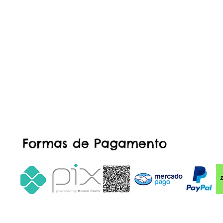
Formas de Pagamento