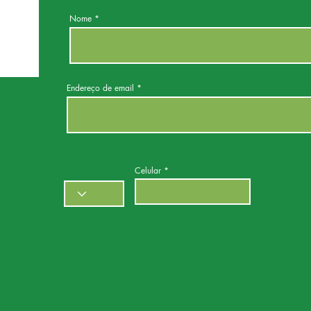
Nome
Endereço de email
Celular