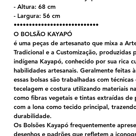
- Altura: 68 cm
- Largura: 56 cm
••••••••••••••••••••••••••••
O BOLSÃO KAYAPÓ
é uma peças de artesanato que mixa a Art
Tradicional e a Customização, produzidas 
indígena Kayapó, conhecido por sua rica cu
habilidades artesanais. Geralmente feitas 
essas bolsas são trabalhadas com técnicas
tecelagem e costura utilizando materiais na
como fibras vegetais e tintas extraídas de 
com a lona como tecido principal, trazendo
durabilidade.
Os Bolsões Kayapó frequentemente apres
desenhos e padrões que refletem a iconogr