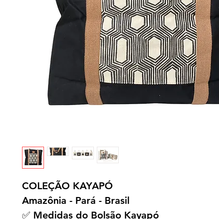
COLEÇÃO KAYAPÓ
Amazônia - Pará - Brasil
✅ Medidas do Bolsão Kayapó