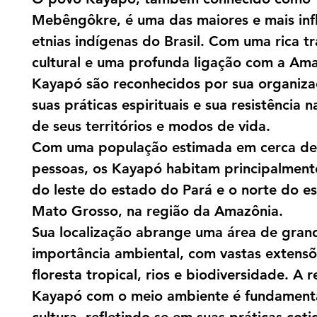
Mebêngôkre, é uma das maiores e mais inf
etnias indígenas do Brasil. Com uma rica t
cultural e uma profunda ligação com a Ama
Kayapó são reconhecidos por sua organizaç
suas práticas espirituais e sua resistência 
de seus territórios e modos de vida.
Com uma população estimada em cerca de
pessoas, os Kayapó habitam principalment
do leste do estado do Pará e o norte do e
Mato Grosso, na região da Amazônia.
Sua localização abrange uma área de gran
importância ambiental, com vastas extens
floresta tropical, rios e biodiversidade. A 
Kayapó com o meio ambiente é fundament