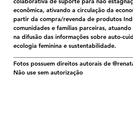
colaborativa de suporte para não estagna
econômica, ativando a circulação da econo
partir da compra/revenda de produtos Ind
comunidades e famílias parceiras, atuand
na difusão das informações sobre auto-cui
ecologia feminina e sustentabilidade.
________________________________________
Fotos possuem direitos autorais de @renata
Não use sem autorização