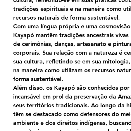
cultura, refletindo-se em suas práticas coti
tradições espirituais e na maneira como uti
recursos naturais de forma sustentável.
Com uma língua própria e uma cosmovisão 
Kayapó mantêm tradições ancestrais vivas
de cerimônias, danças, artesanato e pintur
corporais. Sua relação com a natureza é ce
sua cultura, refletindo-se em sua mitologia, 
na maneira como utilizam os recursos natur
forma sustentável.
Além disso, os Kayapó são conhecidos por 
incansável em prol da preservação da Ama
seus territórios tradicionais. Ao longo da hi
têm se destacado como defensores do mei
ambiente e dos direitos indígenas, buscan