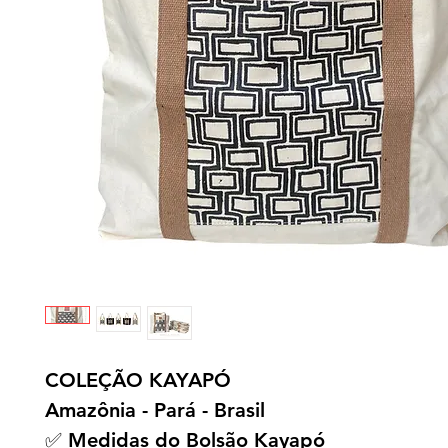
COLEÇÃO KAYAPÓ
Amazônia - Pará - Brasil
✅ Medidas do Bolsão Kayapó