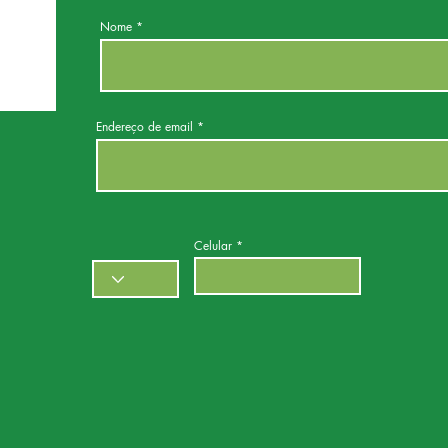
Nome
Endereço de email
Celular