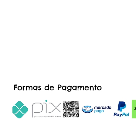
Formas de Pagamento