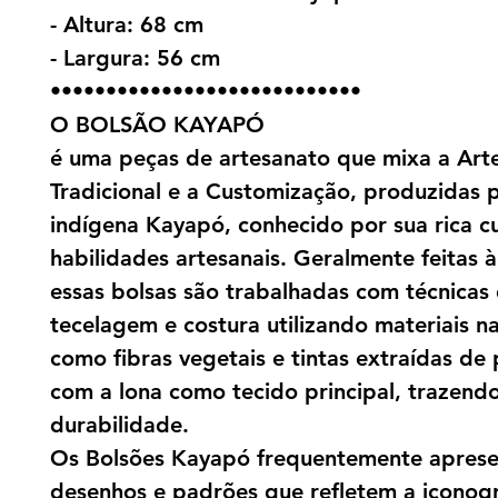
- Altura: 68 cm
- Largura: 56 cm
••••••••••••••••••••••••••••
O BOLSÃO KAYAPÓ
é uma peças de artesanato que mixa a Art
Tradicional e a Customização, produzidas 
indígena Kayapó, conhecido por sua rica cu
habilidades artesanais. Geralmente feitas 
essas bolsas são trabalhadas com técnicas
tecelagem e costura utilizando materiais na
como fibras vegetais e tintas extraídas de 
com a lona como tecido principal, trazendo
durabilidade.
Os Bolsões Kayapó frequentemente apres
desenhos e padrões que refletem a iconogr