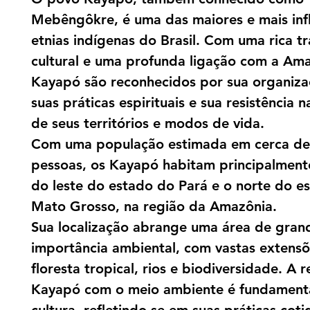
Mebêngôkre, é uma das maiores e mais inf
etnias indígenas do Brasil. Com uma rica t
cultural e uma profunda ligação com a Ama
Kayapó são reconhecidos por sua organizaç
suas práticas espirituais e sua resistência 
de seus territórios e modos de vida.
Com uma população estimada em cerca de
pessoas, os Kayapó habitam principalment
do leste do estado do Pará e o norte do e
Mato Grosso, na região da Amazônia.
Sua localização abrange uma área de gran
importância ambiental, com vastas extens
floresta tropical, rios e biodiversidade. A 
Kayapó com o meio ambiente é fundament