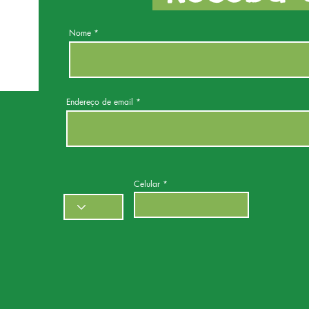
Nome
Endereço de email
Celular