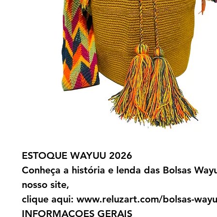
ESTOQUE WAYUU 2026
Conheça a história e lenda das Bolsas Way
nosso site,
clique aqui: www.reluzart.com/bolsas-way
INFORMAÇOES GERAIS