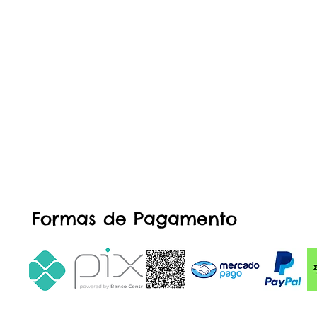
Formas de Pagamento