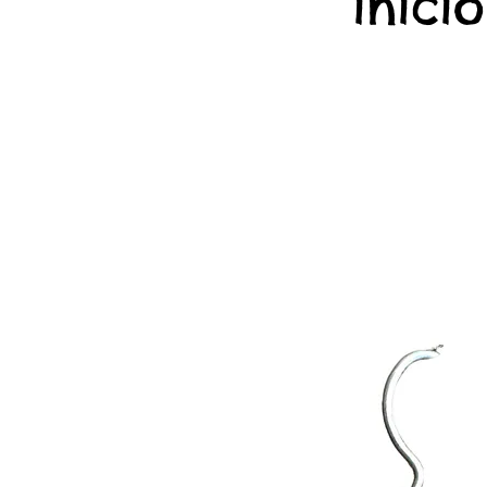
início