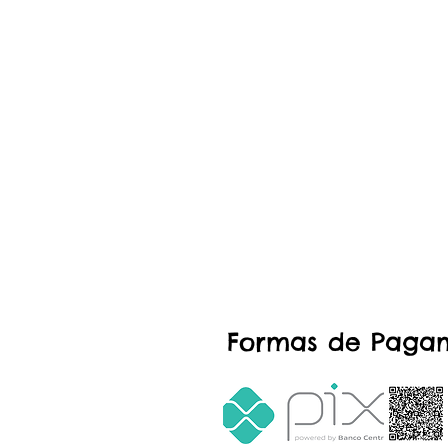
Formas de Paga