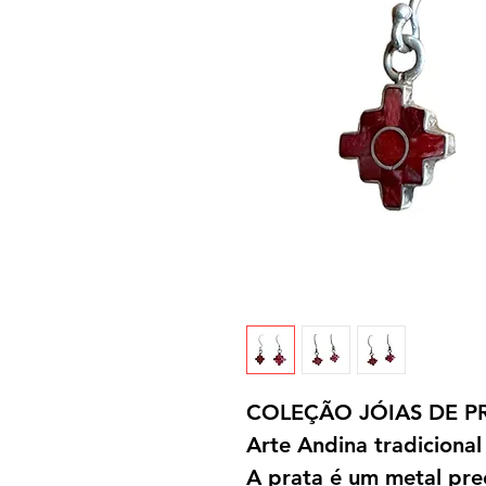
COLEÇÃO JÓIAS DE P
Arte Andina tradicional
A prata é um metal pr