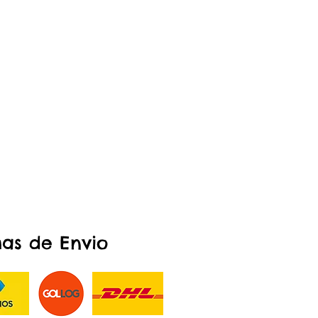
as de Envio