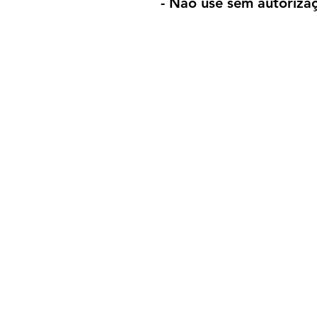
- Não use sem autorizaç