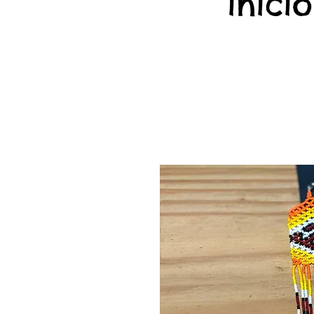
início