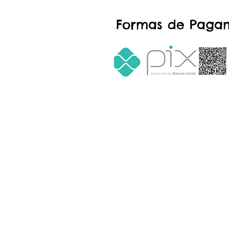
Formas de Paga