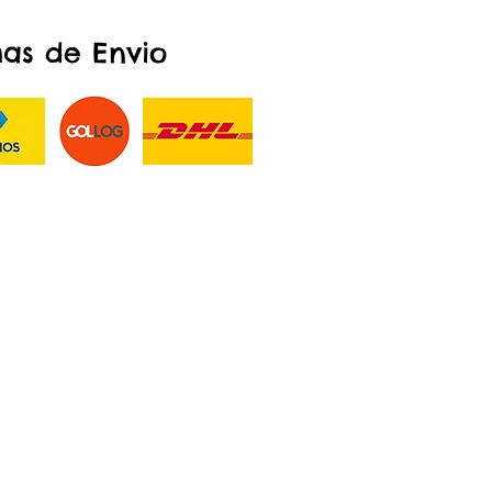
as de Envio