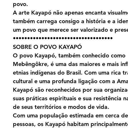
povo.
A arte Kayapó não apenas encanta visualm
também carrega consigo a história e a ide
um povo que merece ser valorizado e pres
•••••••••••••••••••••••••••••••••••
SOBRE O POVO KAYAPÓ
O povo Kayapó, também conhecido como
Mebêngôkre, é uma das maiores e mais inf
etnias indígenas do Brasil. Com uma rica t
cultural e uma profunda ligação com a Ama
Kayapó são reconhecidos por sua organizaç
suas práticas espirituais e sua resistência 
de seus territórios e modos de vida.
Com uma população estimada em cerca de
pessoas, os Kayapó habitam principalment