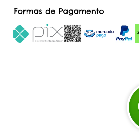
Formas de Pagamento