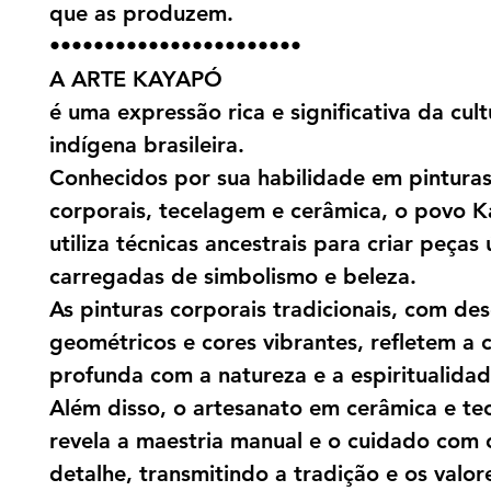
que as produzem.
•••••••••••••••••••••••
A ARTE KAYAPÓ
é uma expressão rica e significativa da cult
indígena brasileira.
Conhecidos por sua habilidade em pintura
corporais, tecelagem e cerâmica, o povo 
utiliza técnicas ancestrais para criar peças 
carregadas de simbolismo e beleza.
As pinturas corporais tradicionais, com de
geométricos e cores vibrantes, refletem a
profunda com a natureza e a espiritualidad
Além disso, o artesanato em cerâmica e te
revela a maestria manual e o cuidado com
detalhe, transmitindo a tradição e os valor