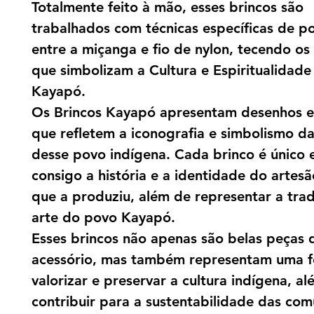
Totalmente feito à mão, esses brincos são
trabalhados com técnicas específicas de p
entre a miçanga e fio de nylon, tecendo o
que simbolizam a Cultura e Espiritualidad
Kayapó.
Os Brincos Kayapó apresentam desenhos 
que refletem a iconografia e simbolismo da
desse povo indígena. Cada brinco é único 
consigo a história e a identidade do artes
que a produziu, além de representar a trad
arte do povo Kayapó.
Esses brincos não apenas são belas peças 
acessório, mas também representam uma 
valorizar e preservar a cultura indígena, a
contribuir para a sustentabilidade das co