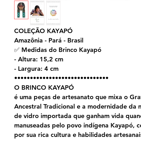
COLEÇÃO KAYAPÓ
Amazônia - Pará - Brasil
✅ Medidas do Brinco Kayapó
- Altura: 15,2 cm
- Largura: 4 cm
••••••••••••••••••••••••••••••
O BRINCO KAYAPÓ
é uma peças de artesanato que mixa o Gra
Ancestral Tradicional e a modernidade da
de vidro importada que ganham vida qua
manuseadas pelo povo indígena Kayapó, c
por sua rica cultura e habilidades artesanai