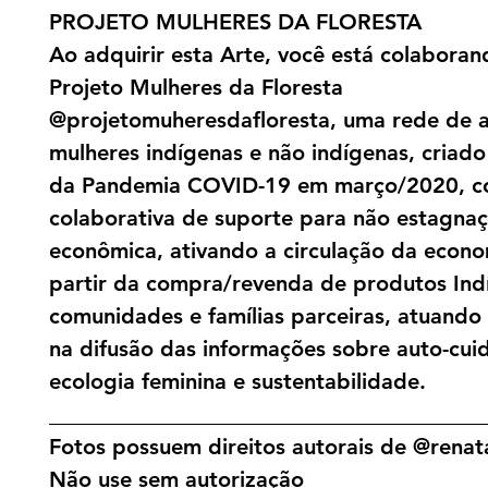
PROJETO MULHERES DA FLORESTA
Ao adquirir esta Arte, você está colabora
Projeto Mulheres da Floresta
@projetomuheresdafloresta, uma rede de a
mulheres indígenas e não indígenas, criado 
da Pandemia COVID-19 em março/2020, c
colaborativa de suporte para não estagna
econômica, ativando a circulação da econo
partir da compra/revenda de produtos Ind
comunidades e famílias parceiras, atuand
na difusão das informações sobre auto-cui
ecologia feminina e sustentabilidade.
________________________________________
Fotos possuem direitos autorais de @renata
Não use sem autorização