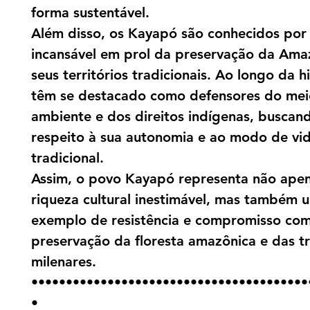
forma sustentável.
Além disso, os Kayapó são conhecidos por 
incansável em prol da preservação da Ama
seus territórios tradicionais. Ao longo da hi
têm se destacado como defensores do mei
ambiente e dos direitos indígenas, buscan
respeito à sua autonomia e ao modo de vi
tradicional.
Assim, o povo Kayapó representa não ape
riqueza cultural inestimável, mas também 
exemplo de resistência e compromisso com
preservação da floresta amazônica e das t
milenares.
••••••••••••••••••••••••••••••••••••••••
•