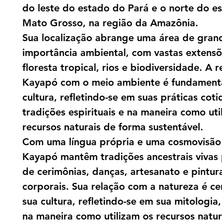
do leste do estado do Pará e o norte do e
Mato Grosso, na região da Amazônia.
Sua localização abrange uma área de gran
importância ambiental, com vastas extens
floresta tropical, rios e biodiversidade. A 
Kayapó com o meio ambiente é fundament
cultura, refletindo-se em suas práticas coti
tradições espirituais e na maneira como uti
recursos naturais de forma sustentável.
Com uma língua própria e uma cosmovisão 
Kayapó mantêm tradições ancestrais vivas
de cerimônias, danças, artesanato e pintur
corporais. Sua relação com a natureza é ce
sua cultura, refletindo-se em sua mitologia, 
na maneira como utilizam os recursos natur