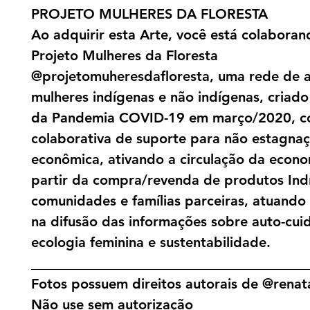
PROJETO MULHERES DA FLORESTA
Ao adquirir esta Arte, você está colabora
Projeto Mulheres da Floresta
@projetomuheresdafloresta, uma rede de a
mulheres indígenas e não indígenas, criado 
da Pandemia COVID-19 em março/2020, c
colaborativa de suporte para não estagna
econômica, ativando a circulação da econo
partir da compra/revenda de produtos Ind
comunidades e famílias parceiras, atuand
na difusão das informações sobre auto-cui
ecologia feminina e sustentabilidade.
________________________________________
Fotos possuem direitos autorais de @renata
Não use sem autorização