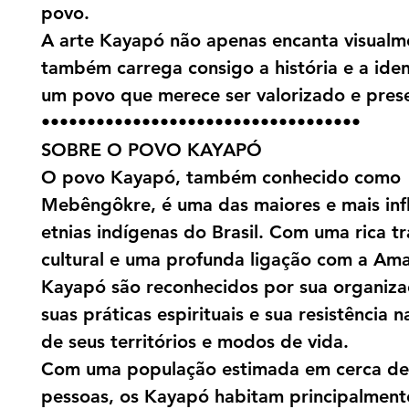
povo.
A arte Kayapó não apenas encanta visualm
também carrega consigo a história e a ide
um povo que merece ser valorizado e pres
•••••••••••••••••••••••••••••••••••
SOBRE O POVO KAYAPÓ
O povo Kayapó, também conhecido como
Mebêngôkre, é uma das maiores e mais inf
etnias indígenas do Brasil. Com uma rica t
cultural e uma profunda ligação com a Ama
Kayapó são reconhecidos por sua organizaç
suas práticas espirituais e sua resistência 
de seus territórios e modos de vida.
Com uma população estimada em cerca de
pessoas, os Kayapó habitam principalment