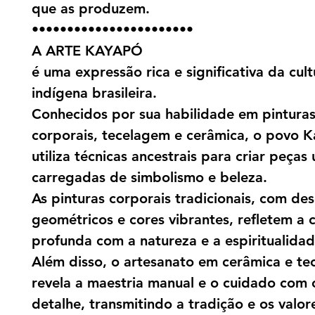
que as produzem.
•••••••••••••••••••••••
A ARTE KAYAPÓ
é uma expressão rica e significativa da cult
indígena brasileira.
Conhecidos por sua habilidade em pintura
corporais, tecelagem e cerâmica, o povo 
utiliza técnicas ancestrais para criar peças 
carregadas de simbolismo e beleza.
As pinturas corporais tradicionais, com de
geométricos e cores vibrantes, refletem a
profunda com a natureza e a espiritualidad
Além disso, o artesanato em cerâmica e te
revela a maestria manual e o cuidado com
detalhe, transmitindo a tradição e os valor