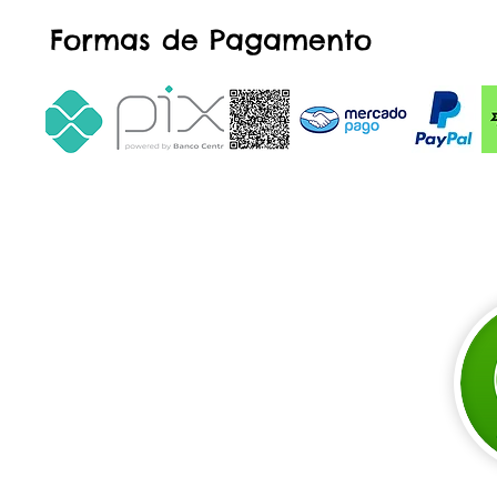
Formas de Pagamento