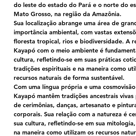
do leste do estado do Pará e o norte do e
Mato Grosso, na região da Amazônia.
Sua localização abrange uma área de gran
importância ambiental, com vastas extens
floresta tropical, rios e biodiversidade. A 
Kayapó com o meio ambiente é fundament
cultura, refletindo-se em suas práticas coti
tradições espirituais e na maneira como uti
recursos naturais de forma sustentável.
Com uma língua própria e uma cosmovisão 
Kayapó mantêm tradições ancestrais vivas
de cerimônias, danças, artesanato e pintur
corporais. Sua relação com a natureza é ce
sua cultura, refletindo-se em sua mitologia, 
na maneira como utilizam os recursos natur