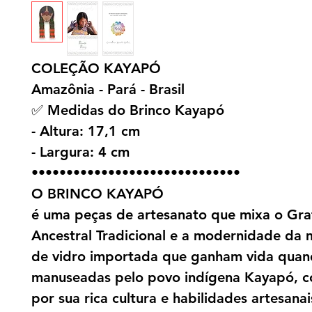
COLEÇÃO KAYAPÓ
Amazônia - Pará - Brasil
✅ Medidas do Brinco Kayapó
- Altura: 17,1 cm
- Largura: 4 cm
••••••••••••••••••••••••••••••
O BRINCO KAYAPÓ
é uma peças de artesanato que mixa o Gra
Ancestral Tradicional e a modernidade da
de vidro importada que ganham vida qua
manuseadas pelo povo indígena Kayapó, c
por sua rica cultura e habilidades artesanai