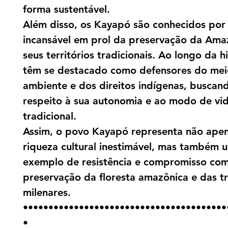
forma sustentável.
Além disso, os Kayapó são conhecidos por 
incansável em prol da preservação da Ama
seus territórios tradicionais. Ao longo da hi
têm se destacado como defensores do mei
ambiente e dos direitos indígenas, buscan
respeito à sua autonomia e ao modo de vi
tradicional.
Assim, o povo Kayapó representa não ape
riqueza cultural inestimável, mas também 
exemplo de resistência e compromisso com
preservação da floresta amazônica e das t
milenares.
••••••••••••••••••••••••••••••••••••••••
•