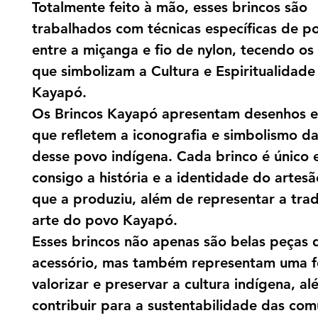
Totalmente feito à mão, esses brincos são
trabalhados com técnicas específicas de p
entre a miçanga e fio de nylon, tecendo o
que simbolizam a Cultura e Espiritualidad
Kayapó.
Os Brincos Kayapó apresentam desenhos 
que refletem a iconografia e simbolismo da
desse povo indígena. Cada brinco é único 
consigo a história e a identidade do artes
que a produziu, além de representar a trad
arte do povo Kayapó.
Esses brincos não apenas são belas peças 
acessório, mas também representam uma 
valorizar e preservar a cultura indígena, a
contribuir para a sustentabilidade das co