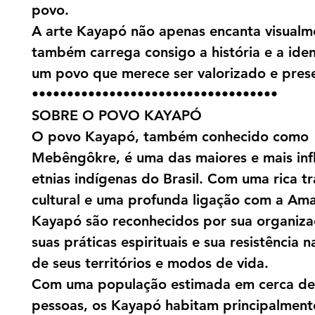
povo.
A arte Kayapó não apenas encanta visualm
também carrega consigo a história e a ide
um povo que merece ser valorizado e pres
•••••••••••••••••••••••••••••••••••
SOBRE O POVO KAYAPÓ
O povo Kayapó, também conhecido como
Mebêngôkre, é uma das maiores e mais inf
etnias indígenas do Brasil. Com uma rica t
cultural e uma profunda ligação com a Ama
Kayapó são reconhecidos por sua organizaç
suas práticas espirituais e sua resistência 
de seus territórios e modos de vida.
Com uma população estimada em cerca de
pessoas, os Kayapó habitam principalment