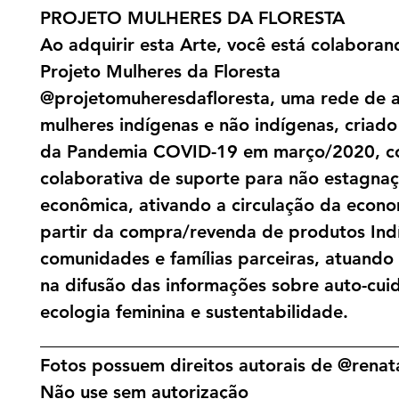
PROJETO MULHERES DA FLORESTA
Ao adquirir esta Arte, você está colabora
Projeto Mulheres da Floresta
@projetomuheresdafloresta, uma rede de a
mulheres indígenas e não indígenas, criado 
da Pandemia COVID-19 em março/2020, c
colaborativa de suporte para não estagna
econômica, ativando a circulação da econo
partir da compra/revenda de produtos Ind
comunidades e famílias parceiras, atuand
na difusão das informações sobre auto-cui
ecologia feminina e sustentabilidade.
________________________________________
Fotos possuem direitos autorais de @renata
Não use sem autorização