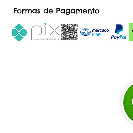
Formas de Pagamento