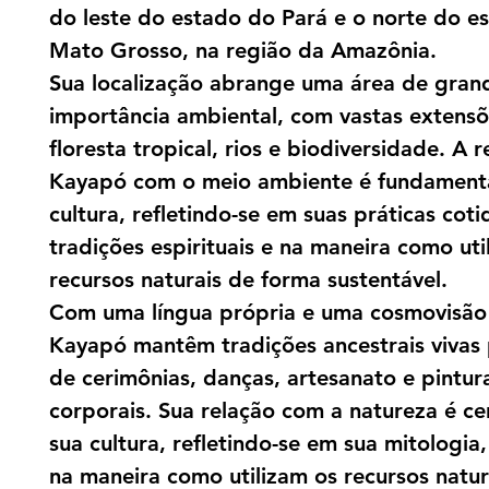
do leste do estado do Pará e o norte do e
Mato Grosso, na região da Amazônia.
Sua localização abrange uma área de gran
importância ambiental, com vastas extens
floresta tropical, rios e biodiversidade. A 
Kayapó com o meio ambiente é fundament
cultura, refletindo-se em suas práticas coti
tradições espirituais e na maneira como uti
recursos naturais de forma sustentável.
Com uma língua própria e uma cosmovisão 
Kayapó mantêm tradições ancestrais vivas
de cerimônias, danças, artesanato e pintur
corporais. Sua relação com a natureza é ce
sua cultura, refletindo-se em sua mitologia, 
na maneira como utilizam os recursos natur