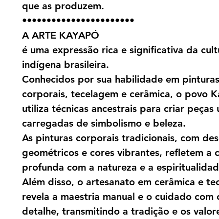
que as produzem.
•••••••••••••••••••••••
A ARTE KAYAPÓ
é uma expressão rica e significativa da cult
indígena brasileira.
Conhecidos por sua habilidade em pintura
corporais, tecelagem e cerâmica, o povo 
utiliza técnicas ancestrais para criar peças 
carregadas de simbolismo e beleza.
As pinturas corporais tradicionais, com de
geométricos e cores vibrantes, refletem a
profunda com a natureza e a espiritualidad
Além disso, o artesanato em cerâmica e te
revela a maestria manual e o cuidado com
detalhe, transmitindo a tradição e os valor