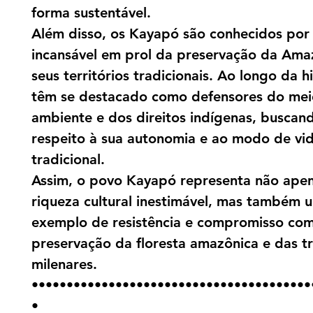
forma sustentável.
Além disso, os Kayapó são conhecidos por 
incansável em prol da preservação da Ama
seus territórios tradicionais. Ao longo da hi
têm se destacado como defensores do mei
ambiente e dos direitos indígenas, buscan
respeito à sua autonomia e ao modo de vi
tradicional.
Assim, o povo Kayapó representa não ape
riqueza cultural inestimável, mas também 
exemplo de resistência e compromisso com
preservação da floresta amazônica e das t
milenares.
••••••••••••••••••••••••••••••••••••••••
•