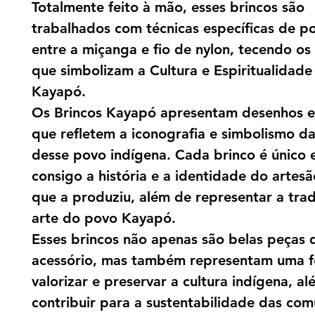
Totalmente feito à mão, esses brincos são
trabalhados com técnicas específicas de p
entre a miçanga e fio de nylon, tecendo o
que simbolizam a Cultura e Espiritualidad
Kayapó.
Os Brincos Kayapó apresentam desenhos 
que refletem a iconografia e simbolismo da
desse povo indígena. Cada brinco é único 
consigo a história e a identidade do artes
que a produziu, além de representar a trad
arte do povo Kayapó.
Esses brincos não apenas são belas peças 
acessório, mas também representam uma 
valorizar e preservar a cultura indígena, a
contribuir para a sustentabilidade das co