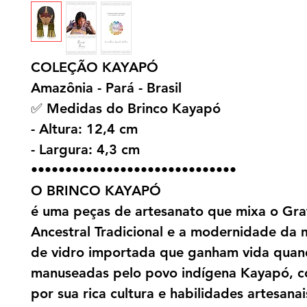
COLEÇÃO KAYAPÓ
Amazônia - Pará - Brasil
✅ Medidas do Brinco Kayapó
- Altura: 12,4 cm
- Largura: 4,3 cm
••••••••••••••••••••••••••••••
O BRINCO KAYAPÓ
é uma peças de artesanato que mixa o Gra
Ancestral Tradicional e a modernidade da
de vidro importada que ganham vida qua
manuseadas pelo povo indígena Kayapó, c
por sua rica cultura e habilidades artesanai