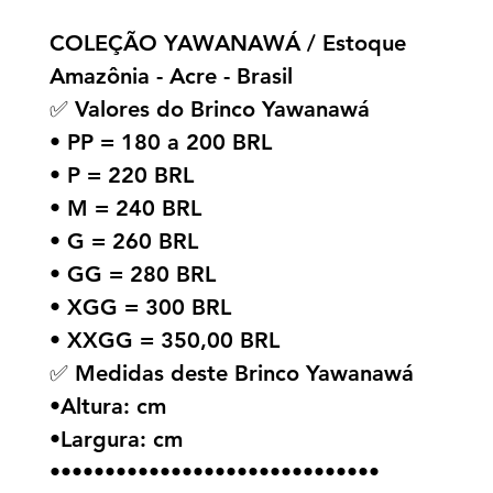
COLEÇÃO YAWANAWÁ / Estoque
Amazônia - Acre - Brasil
✅ Valores do Brinco Yawanawá
• PP = 180 a 200 BRL
• P = 220 BRL
• M = 240 BRL
• G = 260 BRL
• GG = 280 BRL
• XGG = 300 BRL
• XXGG = 350,00 BRL
✅ Medidas deste Brinco Yawanawá
•Altura: cm
•Largura: cm
••••••••••••••••••••••••••••••