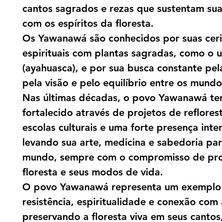
cantos sagrados e rezas que sustentam su
com os espíritos da floresta.
Os Yawanawá são conhecidos por suas cer
espirituais com plantas sagradas, como o u
(ayahuasca), e por sua busca constante pel
pela visão e pelo equilíbrio entre os mundo
Nas últimas décadas, o povo Yawanawá te
fortalecido através de projetos de reflore
escolas culturais e uma forte presença inte
levando sua arte, medicina e sabedoria pa
mundo, sempre com o compromisso de pro
floresta e seus modos de vida.
O povo Yawanawá representa um exemplo
resistência, espiritualidade e conexão com 
preservando a floresta viva em seus cantos