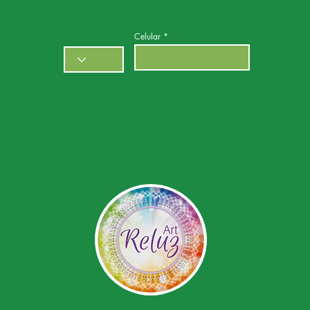
Celular