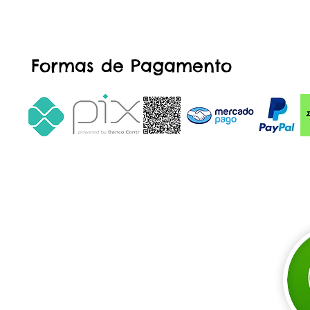
Formas de Pagamento