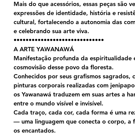
Mais do que acessórios, essas peças são v
expressões de identidade, história e resist
cultural, fortalecendo a autonomia das co
e celebrando sua arte viva.
••••••••••••••••••••••••••••••
A ARTE YAWANAWÁ
Manifestação profunda da espiritualidade 
cosmovisão desse povo da floresta.
Conhecidos por seus grafismos sagrados, 
pinturas corporais realizadas com jenipap
os Yawanawá traduzem em suas artes a ha
entre o mundo visível e invisível.
Cada traço, cada cor, cada forma é uma rez
— uma linguagem que conecta o corpo, a f
os encantados.