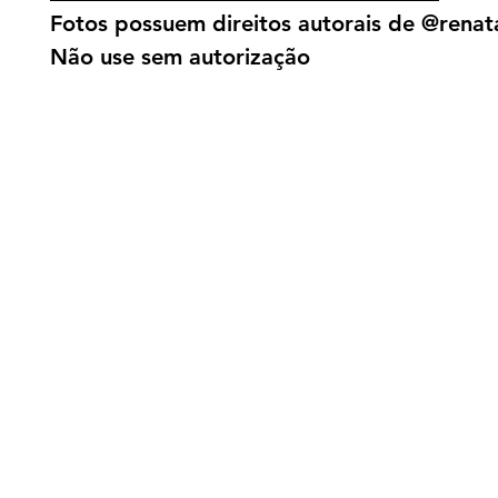
Fotos possuem direitos autorais de @renata
Não use sem autorização