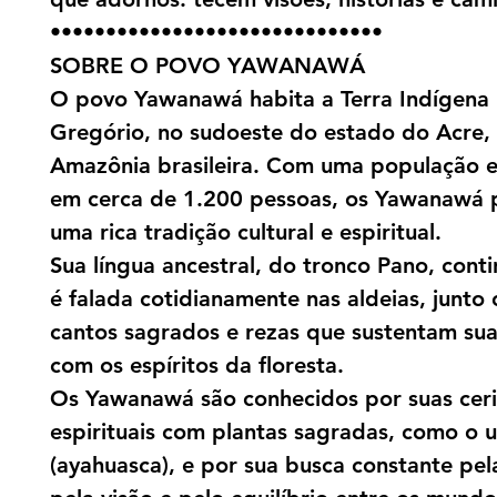
••••••••••••••••••••••••••••••
SOBRE O POVO YAWANAWÁ
O povo Yawanawá habita a Terra Indígena 
Gregório, no sudoeste do estado do Acre,
Amazônia brasileira. Com uma população 
em cerca de 1.200 pessoas, os Yawanawá 
uma rica tradição cultural e espiritual.
Sua língua ancestral, do tronco Pano, conti
é falada cotidianamente nas aldeias, junto
cantos sagrados e rezas que sustentam su
com os espíritos da floresta.
Os Yawanawá são conhecidos por suas cer
espirituais com plantas sagradas, como o u
(ayahuasca), e por sua busca constante pel