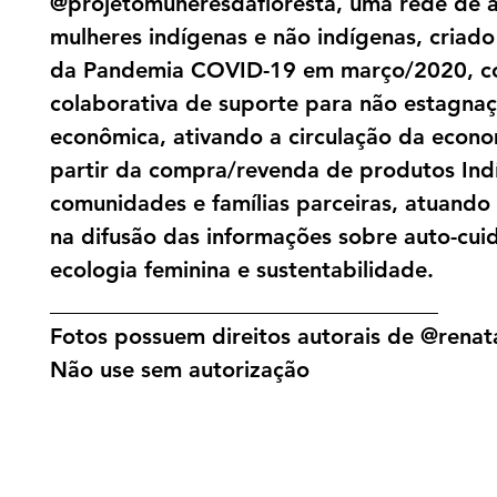
@projetomuheresdafloresta, uma rede de a
mulheres indígenas e não indígenas, criado 
da Pandemia COVID-19 em março/2020, c
colaborativa de suporte para não estagna
econômica, ativando a circulação da econo
partir da compra/revenda de produtos Ind
comunidades e famílias parceiras, atuand
na difusão das informações sobre auto-cui
ecologia feminina e sustentabilidade.
___________________________________
Fotos possuem direitos autorais de @renata
Não use sem autorização