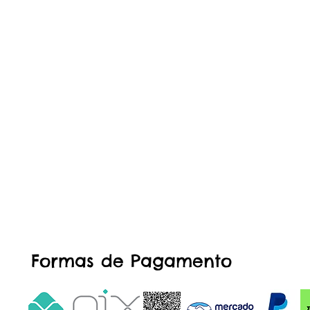
Formas de Pagamento