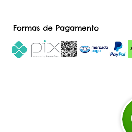
Formas de Pagamento