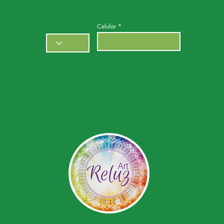
Celular