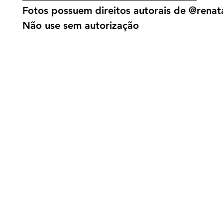
Fotos possuem direitos autorais de @renata
Não use sem autorização