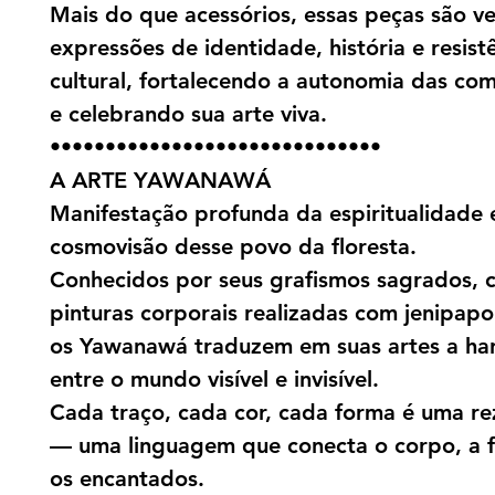
Mais do que acessórios, essas peças são v
expressões de identidade, história e resist
cultural, fortalecendo a autonomia das co
e celebrando sua arte viva.
••••••••••••••••••••••••••••••
A ARTE YAWANAWÁ
Manifestação profunda da espiritualidade 
cosmovisão desse povo da floresta.
Conhecidos por seus grafismos sagrados, 
pinturas corporais realizadas com jenipap
os Yawanawá traduzem em suas artes a ha
entre o mundo visível e invisível.
Cada traço, cada cor, cada forma é uma rez
— uma linguagem que conecta o corpo, a f
os encantados.