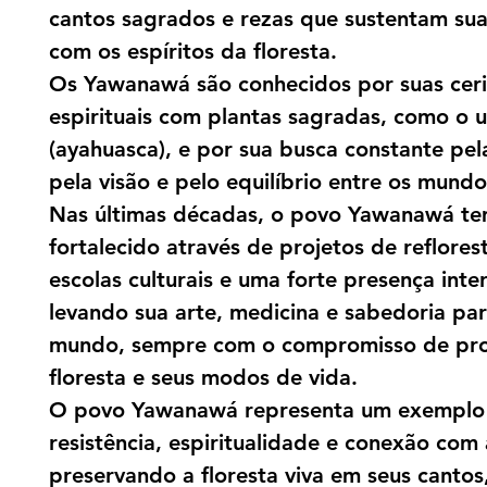
cantos sagrados e rezas que sustentam su
com os espíritos da floresta.
Os Yawanawá são conhecidos por suas cer
espirituais com plantas sagradas, como o u
(ayahuasca), e por sua busca constante pel
pela visão e pelo equilíbrio entre os mundo
Nas últimas décadas, o povo Yawanawá te
fortalecido através de projetos de reflore
escolas culturais e uma forte presença inte
levando sua arte, medicina e sabedoria pa
mundo, sempre com o compromisso de pro
floresta e seus modos de vida.
O povo Yawanawá representa um exemplo
resistência, espiritualidade e conexão com 
preservando a floresta viva em seus cantos