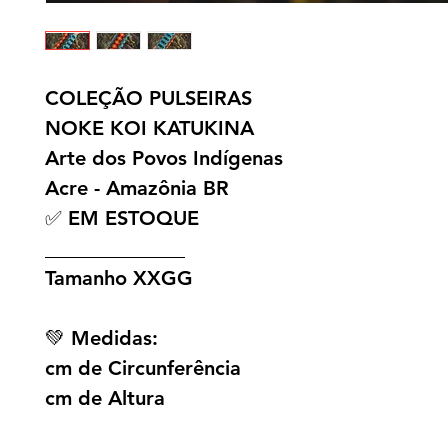
COLEÇÃO PULSEIRAS
NOKE KOI KATUKINA
Arte dos Povos Indígenas
Acre - Amazônia BR
✅ EM ESTOQUE
______________
Tamanho XXGG
💚 Medidas:
cm de Circunferência
cm de Altura