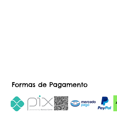
Formas de Pagamento