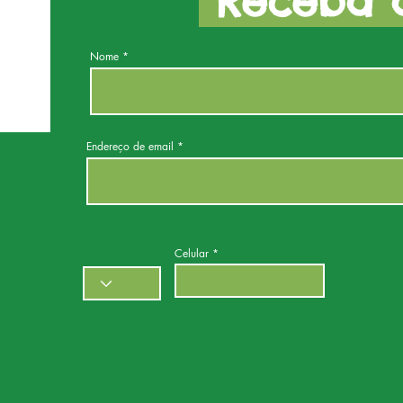
Receba a
Nome
Endereço de email
Celular