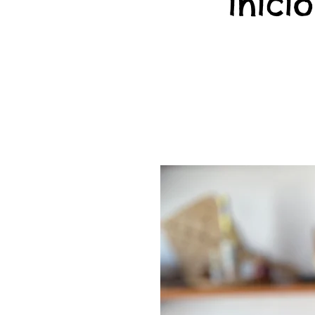
início