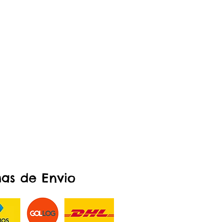
as de Envio