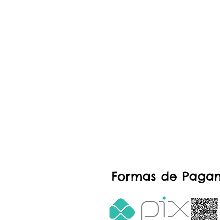
Formas de Paga