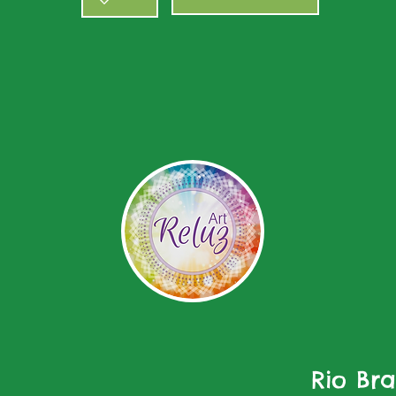
Rio Br