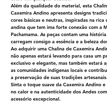
Além da qualidade do material, esta Chali
Caxemira Andino apresenta designs tradici
cores básicas e neutras, inspiradas na rica 
andina que tem ima forte conexão com a M
Pachamama. As peças contam uma história 
carregam consigo a essência e a beleza do
Ao adquirir uma Chalina de Caxemira Andi
não apenas estará levando para casa um p
exclusivo e elegante, mas também estará 
as comunidades indígenas locais e contrib
a preservação de suas tradições artesanais
Sinta o toque suave da Caxemira Andino e 
no calor e na autenticidade dos Andes com
acessório excepcional.