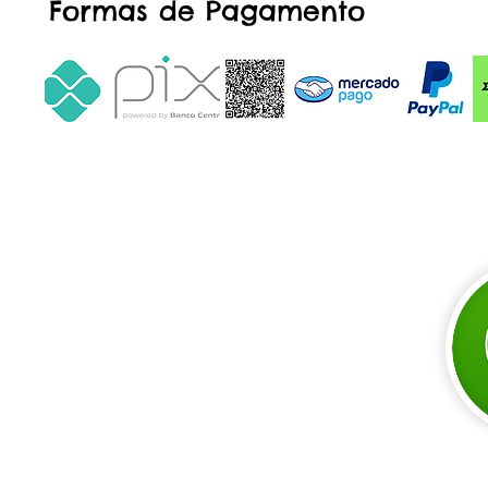
Formas de Pagamento