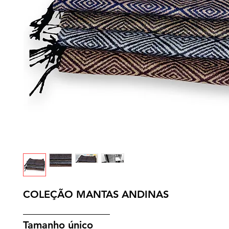
COLEÇÃO MANTAS ANDINAS
_________________
Tamanho único