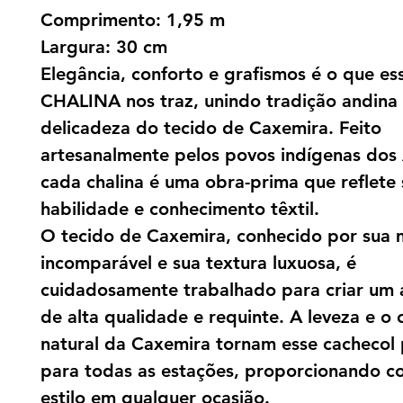
Comprimento: 1,95 m
Largura: 30 cm
Elegância, conforto e grafismos é o que es
CHALINA nos traz, unindo tradição andina
delicadeza do tecido de Caxemira. Feito
artesanalmente pelos povos indígenas dos
cada chalina é uma obra-prima que reflete 
habilidade e conhecimento têxtil.
O tecido de Caxemira, conhecido por sua 
incomparável e sua textura luxuosa, é
cuidadosamente trabalhado para criar um 
de alta qualidade e requinte. A leveza e o 
natural da Caxemira tornam esse cachecol 
para todas as estações, proporcionando co
estilo em qualquer ocasião.