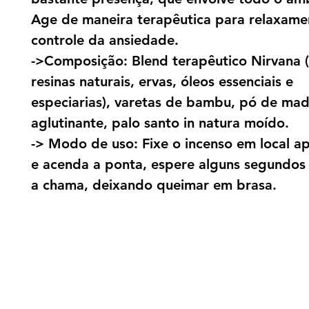
Age de maneira terapêutica para relaxame
controle da ansiedade.
->Composição: Blend terapêutico Nirvana 
resinas naturais, ervas, óleos essenciais e
especiarias), varetas de bambu, pó de mad
aglutinante, palo santo in natura moído.
-> Modo de uso: Fixe o incenso em local a
e acenda a ponta, espere alguns segundos
a chama, deixando queimar em brasa.