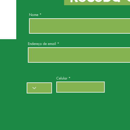
Nome
Endereço de email
Celular