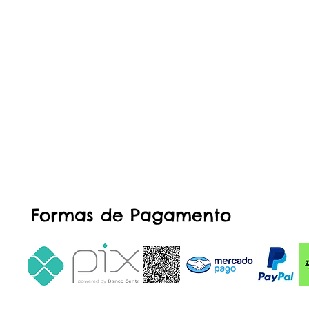
Formas de Pagamento