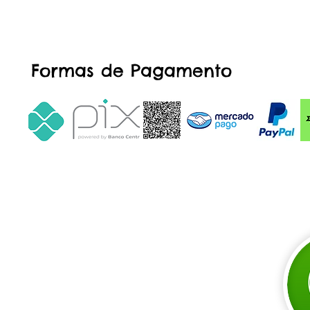
Formas de Pagamento