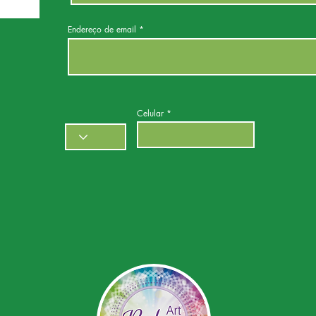
Endereço de email
Celular