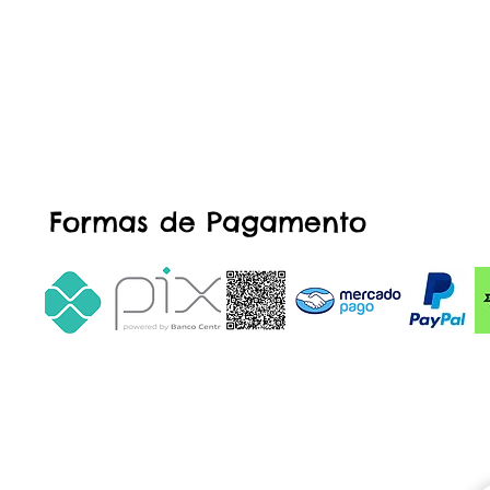
Formas de Pagamento