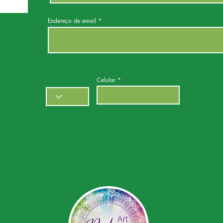
Endereço de email
Celular