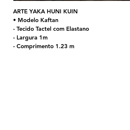
ARTE YAKA HUNI KUIN
• Modelo Kaftan
- Tecido Tactel com Elastano
- Largura 1m
- Comprimento 1.23 m