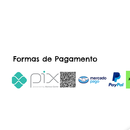
Formas de Pagamento