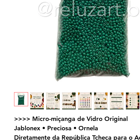
>>>> Micro-miçanga de Vidro Original
Jablonex • Preciosa • Ornela
Diretamente da República Tcheca para o A