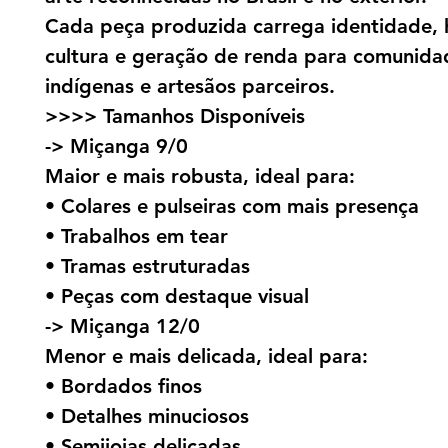
Cada peça produzida carrega identidade, h
cultura e geração de renda para comunida
indígenas e artesãos parceiros.
>>>> Tamanhos Disponíveis
-> Miçanga 9/0
Maior e mais robusta, ideal para:
• Colares e pulseiras com mais presença
• Trabalhos em tear
• Tramas estruturadas
• Peças com destaque visual
-> Miçanga 12/0
Menor e mais delicada, ideal para:
• Bordados finos
• Detalhes minuciosos
• Semijoias delicadas