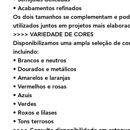
• Acabamentos refinados
Os dois tamanhos se complementam e pod
utilizados juntos em projetos mais elabora
>>>> VARIEDADE DE CORES
Disponibilizamos uma ampla seleção de cor
incluindo:
• Brancos e neutros
• Dourados e metálicos
• Amarelos e laranjas
• Vermelhos e rosas
• Azuis
• Verdes
• Roxos e lilases
• Tons terrosos