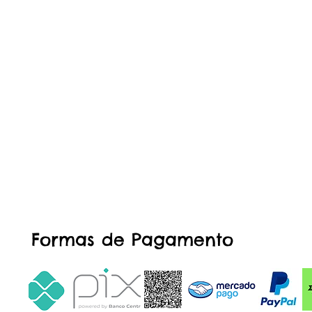
Formas de Pagamento