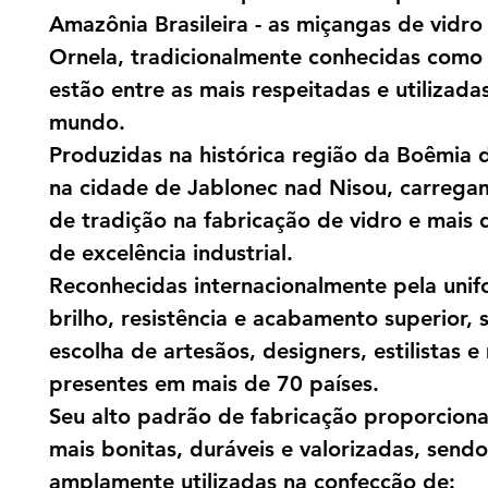
Amazônia Brasileira - as miçangas de vidro
Ornela, tradicionalmente conhecidas como
estão entre as mais respeitadas e utilizada
mundo.
Produzidas na histórica região da Boêmia 
na cidade de Jablonec nad Nisou, carrega
de tradição na fabricação de vidro e mais 
de excelência industrial.
Reconhecidas internacionalmente pela uni
brilho, resistência e acabamento superior, 
escolha de artesãos, designers, estilistas e
presentes em mais de 70 países.
Seu alto padrão de fabricação proporcion
mais bonitas, duráveis e valorizadas, sendo
amplamente utilizadas na confecção de: