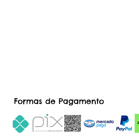
Formas de Pagamento