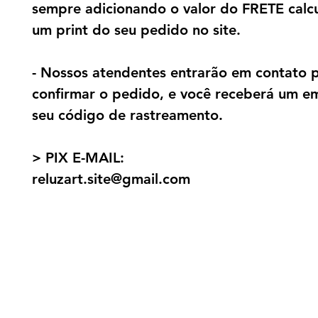
sempre adicionando o valor do FRETE calc
um print do seu pedido no site.
- Nossos atendentes entrarão em contato 
confirmar o pedido, e você receberá um e
seu código de rastreamento.
> PIX E-MAIL:
reluzart.site@gmail.com