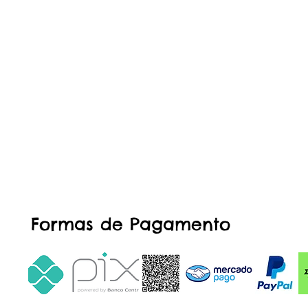
Formas de Pagamento