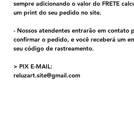
sempre adicionando o valor do FRETE calc
um print do seu pedido no site.
- Nossos atendentes entrarão em contato 
confirmar o pedido, e você receberá um e
seu código de rastreamento.
> PIX E-MAIL:
reluzart.site@gmail.com