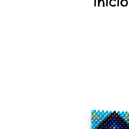
início