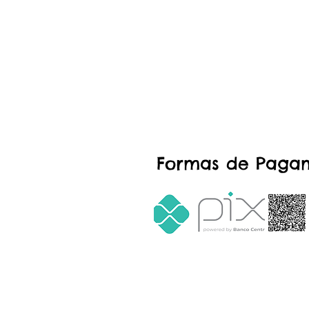
Formas de Paga