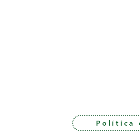
Política