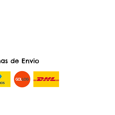
as de Envio