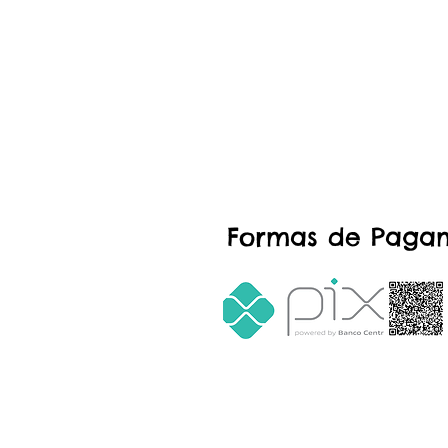
Formas de Paga