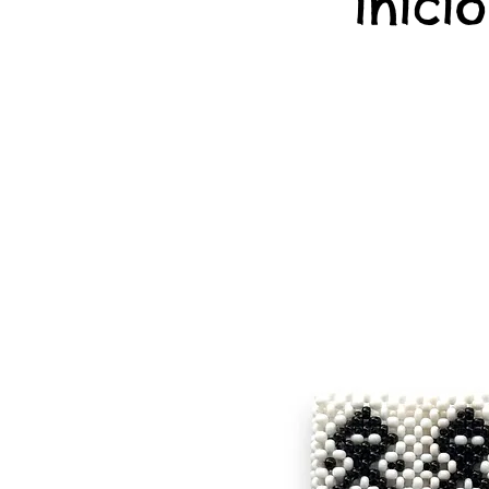
início