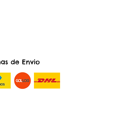
as de Envio