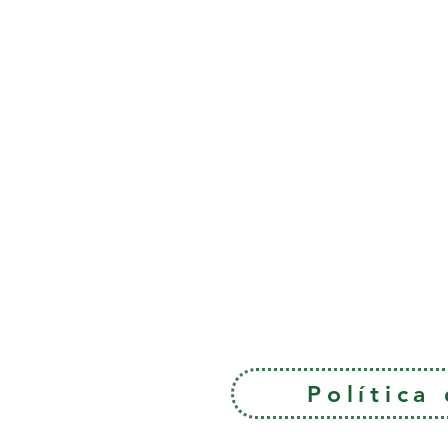
Política