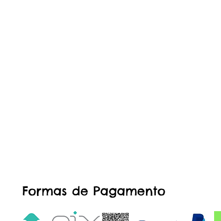
Formas de Pagamento