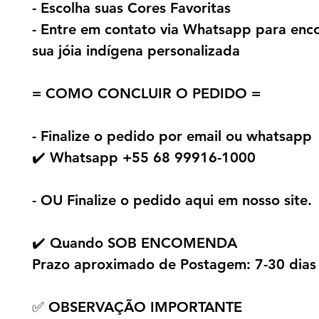
- Escolha suas Cores Favoritas
- Entre em contato via Whatsapp para en
sua jóia indígena personalizada
= COMO CONCLUIR O PEDIDO =
- Finalize o pedido por email ou whatsapp
✔️ Whatsapp +55 68 99916-1000
- OU Finalize o pedido aqui em nosso site.
✔️ Quando SOB ENCOMENDA
Prazo aproximado de Postagem: 7-30 dias
✅ OBSERVAÇÃO IMPORTANTE