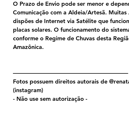
O Prazo de Envio pode ser menor e depen
Comunicação com a Aldeia/Artesã. Muitas 
dispões de Internet via Satélite que funci
placas solares. O funcionamento do sistema
conforme o Regime de Chuvas desta Regiã
Amazônica.
————————————————————
Fotos possuem direitos autorais de @renat
(instagram)
- Não use sem autorização -