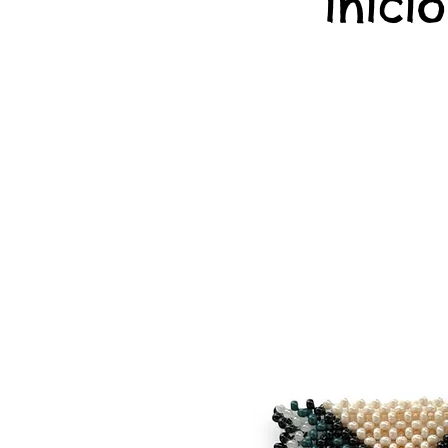
início