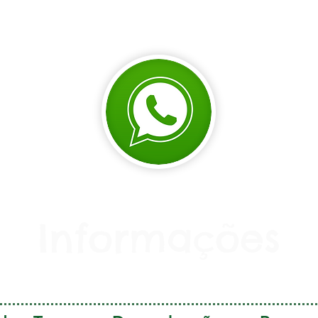
Informações