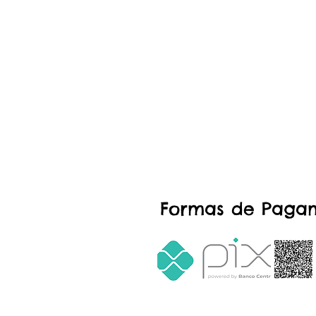
Formas de Paga