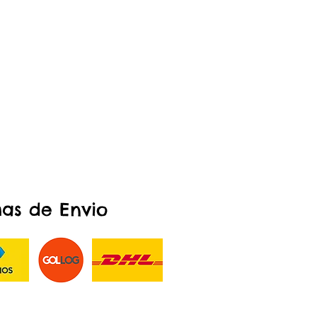
as de Envio