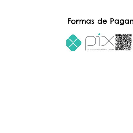
Formas de Paga