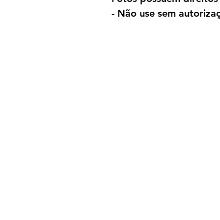
- Não use sem autorizaç