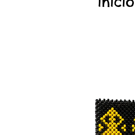
início