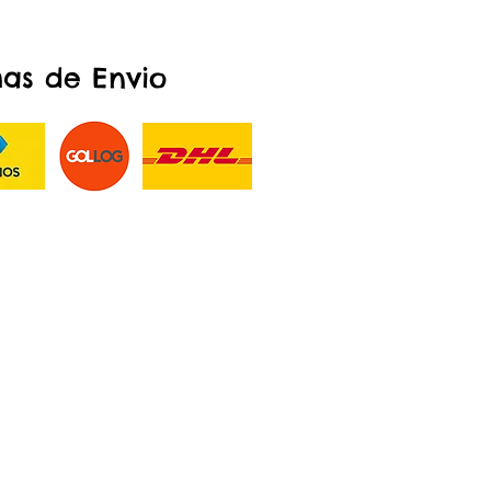
as de Envio