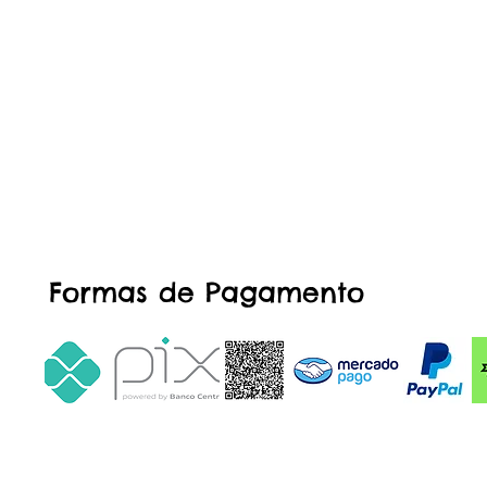
Formas de Pagamento