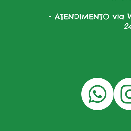
- ATENDIMENTO via W
2