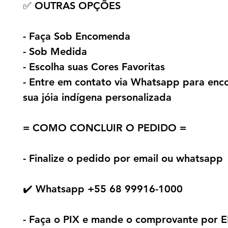
✅ OUTRAS OPÇÕES
- Faça Sob Encomenda
- Sob Medida
- Escolha suas Cores Favoritas
- Entre em contato via Whatsapp para en
sua jóia indígena personalizada
= COMO CONCLUIR O PEDIDO =
- Finalize o pedido por email ou whatsapp
✔️ Whatsapp +55 68 99916-1000
- Faça o PIX e mande o comprovante por 