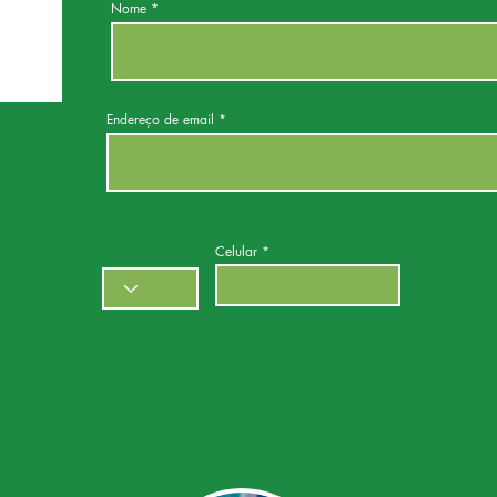
Nome
Endereço de email
Celular