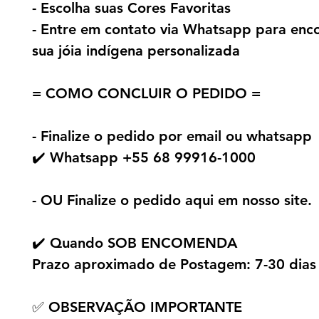
- Escolha suas Cores Favoritas
- Entre em contato via Whatsapp para en
sua jóia indígena personalizada
= COMO CONCLUIR O PEDIDO =
- Finalize o pedido por email ou whatsapp
✔️ Whatsapp +55 68 99916-1000
- OU Finalize o pedido aqui em nosso site.
✔️ Quando SOB ENCOMENDA
Prazo aproximado de Postagem: 7-30 dias
✅ OBSERVAÇÃO IMPORTANTE