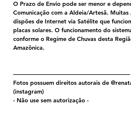
O Prazo de Envio pode ser menor e depen
Comunicação com a Aldeia/Artesã. Muitas 
dispões de Internet via Satélite que funci
placas solares. O funcionamento do sistema
conforme o Regime de Chuvas desta Regiã
Amazônica.
————————————————————
Fotos possuem direitos autorais de @renat
(instagram)
- Não use sem autorização -