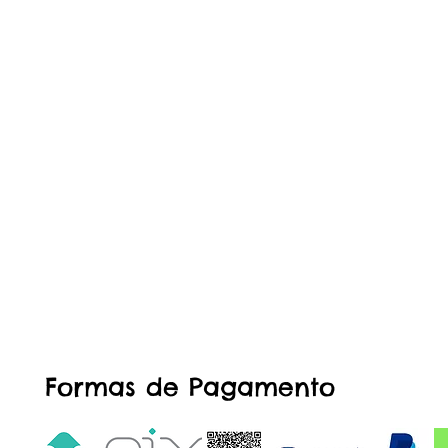
Formas de Pagamento