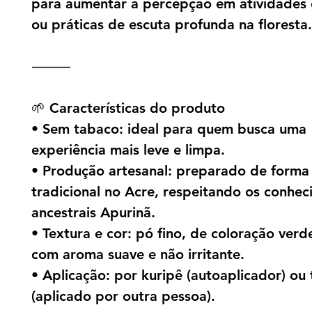
para aumentar a percepção em atividades
ou práticas de escuta profunda na floresta.
⸻
🌱 Características do produto
• Sem tabaco: ideal para quem busca uma
experiência mais leve e limpa.
• Produção artesanal: preparado de forma
tradicional no Acre, respeitando os conhe
ancestrais Apurinã.
• Textura e cor: pó fino, de coloração verde
com aroma suave e não irritante.
• Aplicação: por kuripê (autoaplicador) ou 
(aplicado por outra pessoa).