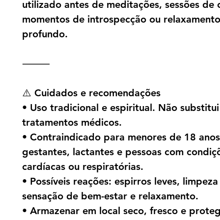
utilizado antes de meditações, sessões de 
momentos de introspecção ou relaxament
profundo.
⸻
⚠️ Cuidados e recomendações
• Uso tradicional e espiritual. Não substitui
tratamentos médicos.
• Contraindicado para menores de 18 anos
gestantes, lactantes e pessoas com condiç
cardíacas ou respiratórias.
• Possíveis reações: espirros leves, limpeza
sensação de bem-estar e relaxamento.
• Armazenar em local seco, fresco e prote