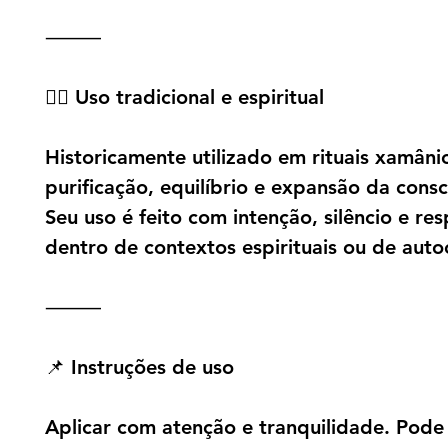
⸻
🧘‍♂️ Uso tradicional e espiritual
Historicamente utilizado em rituais xamâni
purificação, equilíbrio e expansão da consc
Seu uso é feito com intenção, silêncio e res
dentro de contextos espirituais ou de aut
⸻
📌 Instruções de uso
Aplicar com atenção e tranquilidade. Pode