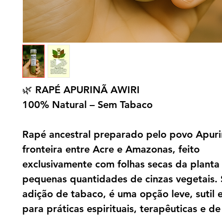
🌿
RAPÉ APURINÃ AWIRI
100% Natural – Sem Tabaco
Rapé ancestral preparado pelo povo Apuri
fronteira entre Acre e Amazonas, feito
exclusivamente com folhas secas da planta 
pequenas quantidades de cinzas vegetais.
adição de tabaco, é uma opção leve, sutil 
para práticas espirituais, terapêuticas e de