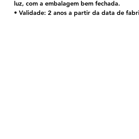
luz, com a embalagem bem fechada.
• Validade: 2 anos a partir da data de fabr