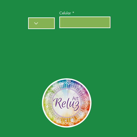
Celular