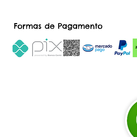
Formas de Pagamento