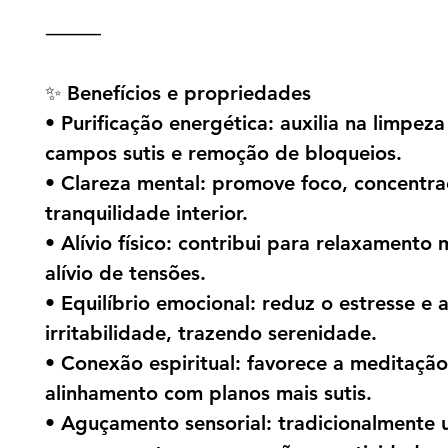
⸻
✨ Benefícios e propriedades
• Purificação energética: auxilia na limpez
campos sutis e remoção de bloqueios.
• Clareza mental: promove foco, concentra
tranquilidade interior.
• Alívio físico: contribui para relaxamento 
alívio de tensões.
• Equilíbrio emocional: reduz o estresse e 
irritabilidade, trazendo serenidade.
• Conexão espiritual: favorece a meditação
alinhamento com planos mais sutis.
• Aguçamento sensorial: tradicionalmente 