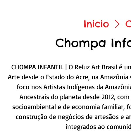
Inicio
C
Chompa Infa
CHOMPA INFANTIL | O Reluz Art Brasil é 
Arte desde o Estado do Acre, na Amazônia O
foco nos Artistas Indígenas da Amazônia
Ancestrais do planeta desde 2012, com
socioambiental e de economia familiar, 
construção de negócios de artesãos e art
integrados ao comunid