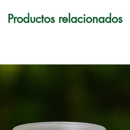
Productos relacionados