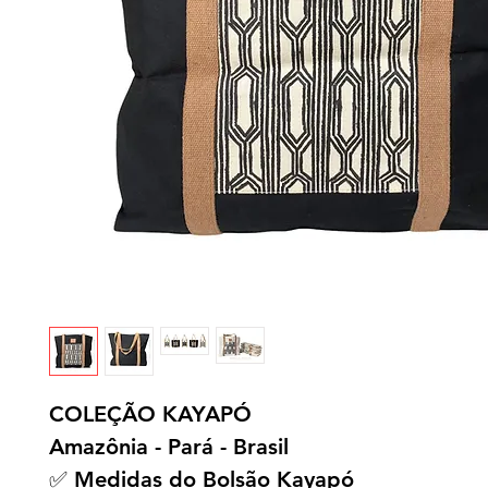
COLEÇÃO KAYAPÓ
Amazônia - Pará - Brasil
✅ Medidas do Bolsão Kayapó