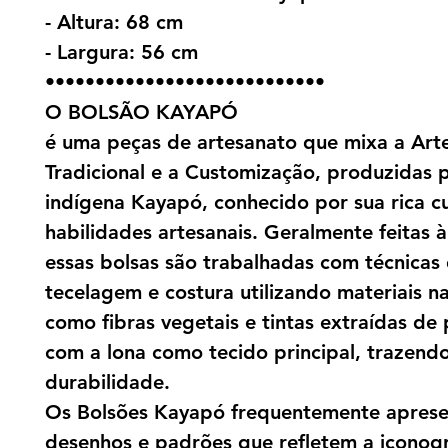
- Altura: 68 cm
- Largura: 56 cm
••••••••••••••••••••••••••••
O BOLSÃO KAYAPÓ
é uma peças de artesanato que mixa a Art
Tradicional e a Customização, produzidas 
indígena Kayapó, conhecido por sua rica cu
habilidades artesanais. Geralmente feitas 
essas bolsas são trabalhadas com técnicas
tecelagem e costura utilizando materiais na
como fibras vegetais e tintas extraídas de 
com a lona como tecido principal, trazendo
durabilidade.
Os Bolsões Kayapó frequentemente apres
desenhos e padrões que refletem a iconogr