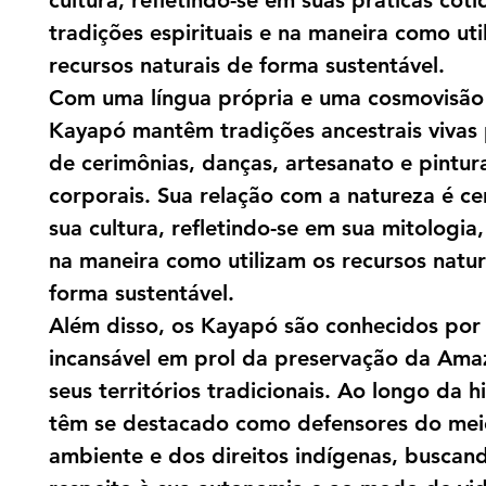
cultura, refletindo-se em suas práticas coti
tradições espirituais e na maneira como uti
recursos naturais de forma sustentável.
Com uma língua própria e uma cosmovisão 
Kayapó mantêm tradições ancestrais vivas
de cerimônias, danças, artesanato e pintur
corporais. Sua relação com a natureza é ce
sua cultura, refletindo-se em sua mitologia, 
na maneira como utilizam os recursos natur
forma sustentável.
Além disso, os Kayapó são conhecidos por 
incansável em prol da preservação da Ama
seus territórios tradicionais. Ao longo da hi
têm se destacado como defensores do mei
ambiente e dos direitos indígenas, buscan