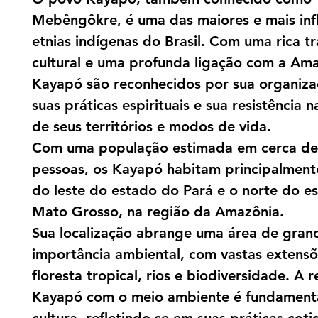
Mebêngôkre, é uma das maiores e mais inf
etnias indígenas do Brasil. Com uma rica t
cultural e uma profunda ligação com a Ama
Kayapó são reconhecidos por sua organizaç
suas práticas espirituais e sua resistência 
de seus territórios e modos de vida.
Com uma população estimada em cerca de
pessoas, os Kayapó habitam principalment
do leste do estado do Pará e o norte do e
Mato Grosso, na região da Amazônia.
Sua localização abrange uma área de gran
importância ambiental, com vastas extens
floresta tropical, rios e biodiversidade. A 
Kayapó com o meio ambiente é fundament