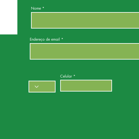
Nome
Endereço de email
Celular