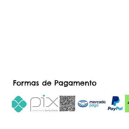
Formas de Pagamento