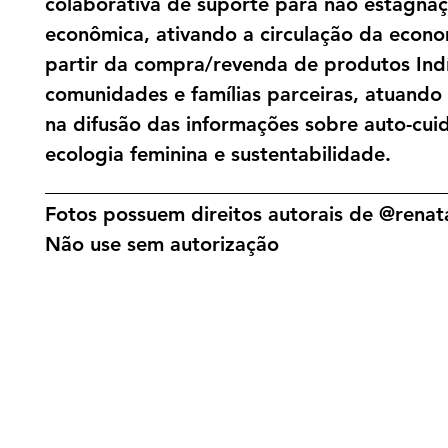
colaborativa de suporte para não estagna
econômica, ativando a circulação da econo
partir da compra/revenda de produtos Ind
comunidades e famílias parceiras, atuand
na difusão das informações sobre auto-cui
ecologia feminina e sustentabilidade.
________________________________________
Fotos possuem direitos autorais de @renata
Não use sem autorização